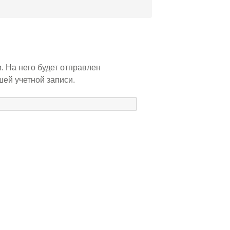
. На него будет отправлен
ей учетной записи.