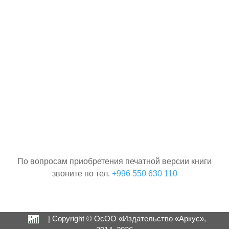
По вопросам приобретения печатной версии книги
звоните по тел.
+996 550 630 110
| Copyright © ОсОО «Издательство «Аркус»,