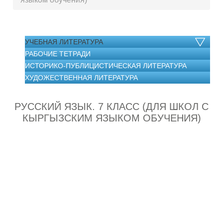
УЧЕБНАЯ ЛИТЕРАТУРА
РАБОЧИЕ ТЕТРАДИ
ИСТОРИКО-ПУБЛИЦИСТИЧЕСКАЯ ЛИТЕРАТУРА
ХУДОЖЕСТВЕННАЯ ЛИТЕРАТУРА
РУССКИЙ ЯЗЫК. 7 КЛАСС (ДЛЯ ШКОЛ С
КЫРГЫЗСКИМ ЯЗЫКОМ ОБУЧЕНИЯ)