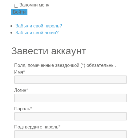
Запомни меня
Забыли свой пароль?
Забыли свой логин?
Завести аккаунт
Поля, помеченные звездочкой (*) обязательны.
Имя*
Логин*
Пароль*
Подтвердите пароль*