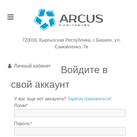
720016, Кыргызская Республика, г. Бишкек, ул.
Самойленко, 7в
Личный кабинет
Войдите в
свой аккаунт
У вас еще нет аккаунта?
Зарегистрироваться!
Логин*
Пароль*