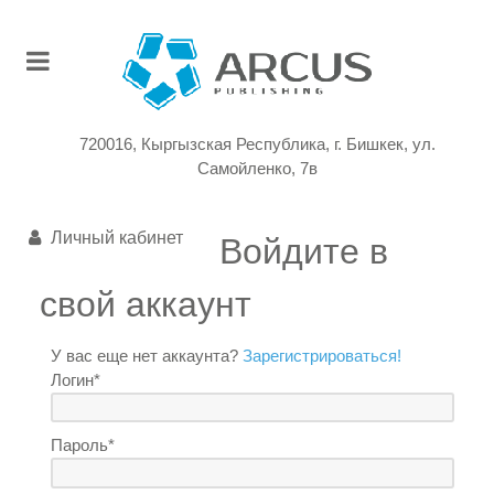
720016, Кыргызская Республика, г. Бишкек, ул.
Самойленко, 7в
Личный кабинет
Войдите в
свой аккаунт
У вас еще нет аккаунта?
Зарегистрироваться!
Логин*
Пароль*