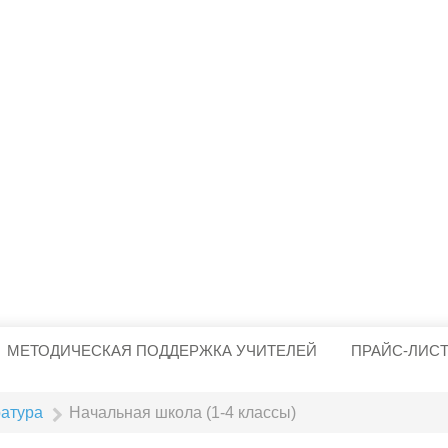
МЕТОДИЧЕСКАЯ ПОДДЕРЖКА УЧИТЕЛЕЙ
ПРАЙС-ЛИС
ратура
Начальная школа (1-4 классы)