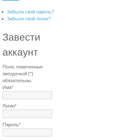
Забыли свой пароль?
Забыли свой логин?
Завести
аккаунт
Поля, помеченные
звездочкой (*)
обязательны.
Имя*
Логин*
Пароль*