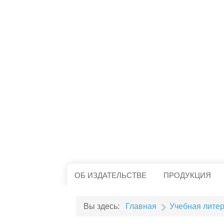
ОБ ИЗДАТЕЛЬСТВЕ
ПРОДУКЦИЯ
Вы здесь:
Главная
Учебная лите