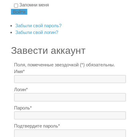
Запомни меня
Забыли свой пароль?
Забыли свой логин?
Завести аккаунт
Поля, помеченные звездочкой (*) обязательны.
Имя*
Логин*
Пароль*
Подтвердите пароль*