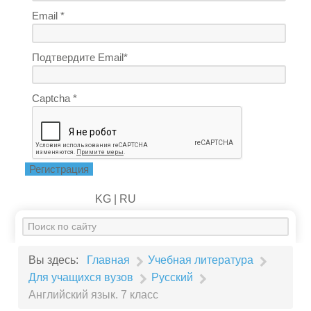
Email *
Подтвердите Email*
Captcha *
Регистрация
KG |
RU
Искать...
Вы здесь:
Главная
Учебная литература
Для учащихся вузов
Русский
Английский язык. 7 класс