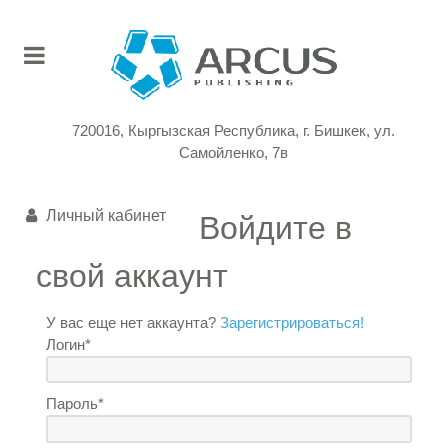
720016, Кыргызская Республика, г. Бишкек, ул.
Самойленко, 7в
Личный кабинет
Войдите в
свой аккаунт
У вас еще нет аккаунта?
Зарегистрироваться!
Логин*
Пароль*