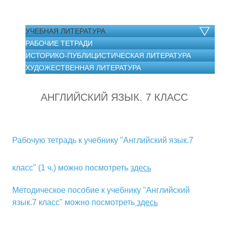
УЧЕБНАЯ ЛИТЕРАТУРА
РАБОЧИЕ ТЕТРАДИ
ИСТОРИКО-ПУБЛИЦИСТИЧЕСКАЯ ЛИТЕРАТУРА
ХУДОЖЕСТВЕННАЯ ЛИТЕРАТУРА
АНГЛИЙСКИЙ ЯЗЫК. 7 КЛАСС
Рабочую тетрадь к учебнику "Английский язык.7
класс" (1 ч.) можно посмотреть
здесь
Методическое пособие к учебнику "Английский
язык.7 класс" можно посмотреть
здесь