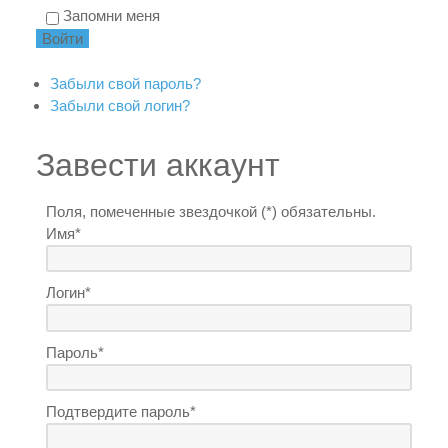
Запомни меня
Забыли свой пароль?
Забыли свой логин?
Завести аккаунт
Поля, помеченные звездочкой (*) обязательны.
Имя*
Логин*
Пароль*
Подтвердите пароль*