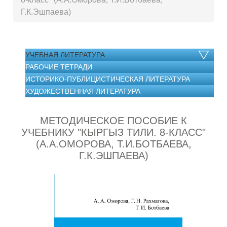
Г.К.Эшпаева)
УЧЕБНАЯ ЛИТЕРАТУРА
РАБОЧИЕ ТЕТРАДИ
ИСТОРИКО-ПУБЛИЦИСТИЧЕСКАЯ ЛИТЕРАТУРА
ХУДОЖЕСТВЕННАЯ ЛИТЕРАТУРА
МЕТОДИЧЕСКОЕ ПОСОБИЕ К
УЧЕБНИКУ "КЫРГЫЗ ТИЛИ. 8-КЛАСС"
(А.А.ОМОРОВА, Т.И.БОТБАЕВА,
Г.К.ЭШПАЕВА)