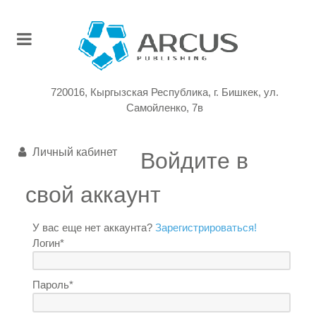
720016, Кыргызская Республика, г. Бишкек, ул.
Самойленко, 7в
Личный кабинет
Войдите в
свой аккаунт
У вас еще нет аккаунта?
Зарегистрироваться!
Логин*
Пароль*