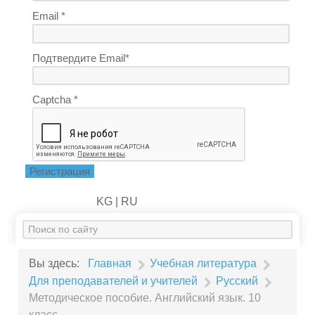
Email *
Подтвердите Email*
Captcha *
Регистрация
KG |
RU
Искать...
Вы здесь:
Главная
Учебная литература
Для преподавателей и учителей
Русский
Методическое пособие. Английский язык. 10
класс