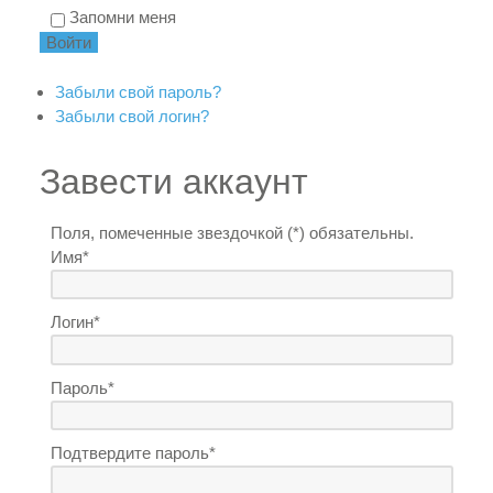
Запомни меня
Забыли свой пароль?
Забыли свой логин?
Завести аккаунт
Поля, помеченные звездочкой (*) обязательны.
Имя*
Логин*
Пароль*
Подтвердите пароль*