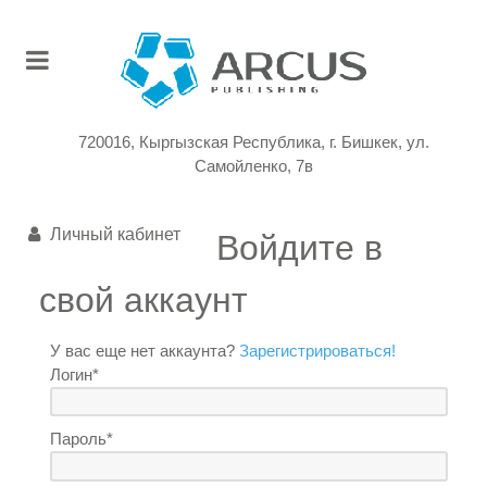
720016, Кыргызская Республика, г. Бишкек, ул.
Самойленко, 7в
Личный кабинет
Войдите в
свой аккаунт
У вас еще нет аккаунта?
Зарегистрироваться!
Логин*
Пароль*