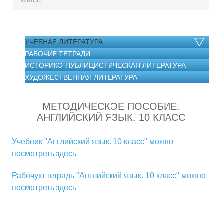
УЧЕБНАЯ ЛИТЕРАТУРА
РАБОЧИЕ ТЕТРАДИ
ИСТОРИКО-ПУБЛИЦИСТИЧЕСКАЯ ЛИТЕРАТУРА
ХУДОЖЕСТВЕННАЯ ЛИТЕРАТУРА
МЕТОДИЧЕСКОЕ ПОСОБИЕ.
АНГЛИЙСКИЙ ЯЗЫК. 10 КЛАСС
Учебник "Английский язык. 10 класс" можно
посмотреть
здесь
Рабочую тетрадь "Английский язык. 10 класс" можно
посмотреть
здесь