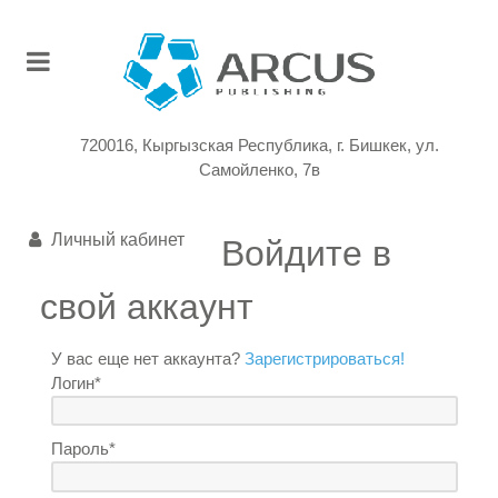
720016, Кыргызская Республика, г. Бишкек, ул.
Самойленко, 7в
Личный кабинет
Войдите в
свой аккаунт
У вас еще нет аккаунта?
Зарегистрироваться!
Логин*
Пароль*