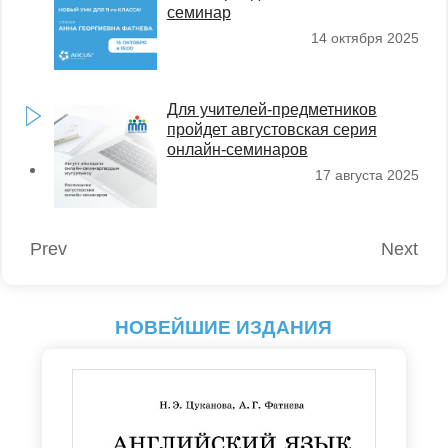
семинар
14 октября 2025
Для учителей-предметников
пройдет августовская серия
онлайн-семинаров
17 августа 2025
Prev
Next