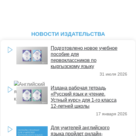
НОВОСТИ ИЗДАТЕЛЬСТВА
Подготовлено новое учебное
пособие для
первоклассников по
кыргызскому языку
31 июля 2026
Издана рабочая тетрадь
«Русский язык и чтение.
Устный курс» для 1-го класса
12-летней школы
17 января 2026
Для учителей английского
языка пройдет онлайн-