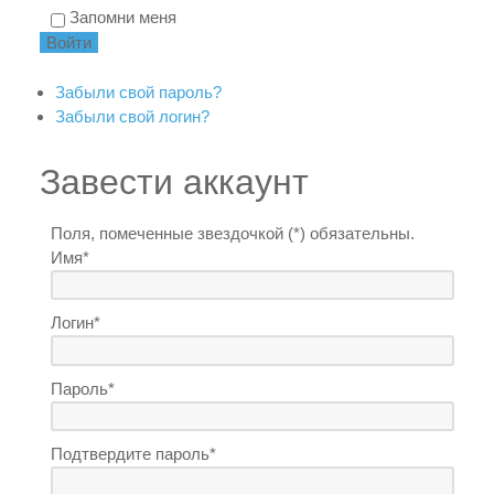
Запомни меня
Забыли свой пароль?
Забыли свой логин?
Завести аккаунт
Поля, помеченные звездочкой (*) обязательны.
Имя*
Логин*
Пароль*
Подтвердите пароль*